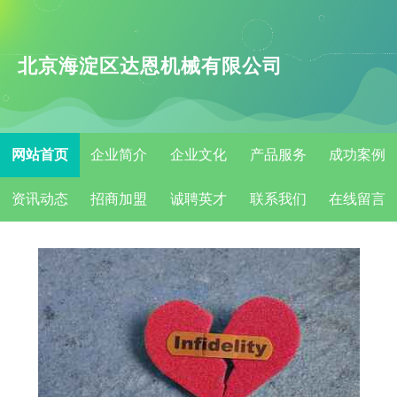
北京海淀区达恩机械有限公司
网站首页
企业简介
企业文化
产品服务
成功案例
资讯动态
招商加盟
诚聘英才
联系我们
在线留言