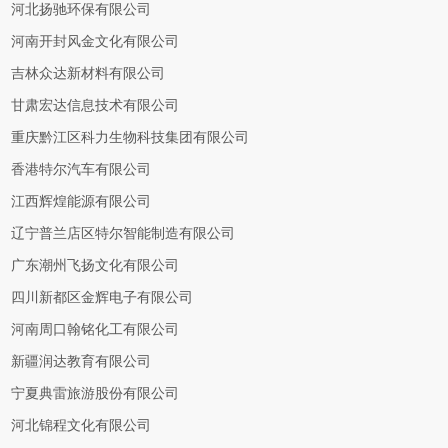
河北扬驰环保有限公司
河南开封风金文化有限公司
吉林众达新材料有限公司
甘肃宏达信息技术有限公司
重庆黔江区科力生物科技集团有限公司
香港特尔汽车有限公司
江西辉煌能源有限公司
辽宁普兰店区特尔智能制造有限公司
广东潮州飞扬文化有限公司
四川新都区金辉电子有限公司
河南周口翰铭化工有限公司
新疆润达教育有限公司
宁夏典雷旅游股份有限公司
河北锦程文化有限公司